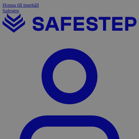
Hoppa till innehåll
Safestep