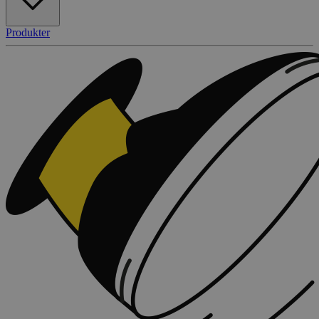
Produkter