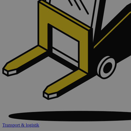
Transport & logistik