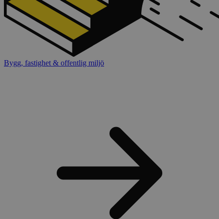
Bygg, fastighet & offentlig miljö