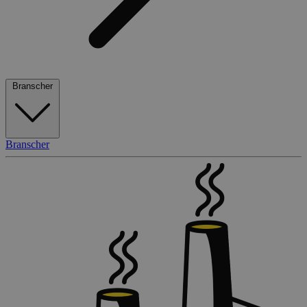
Branscher
Branscher