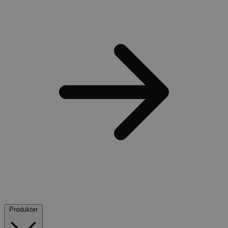
Produkter