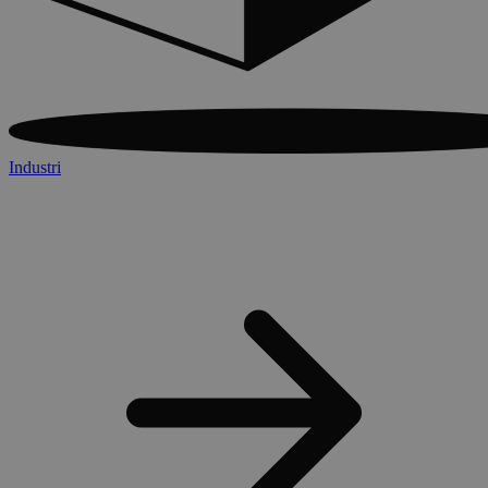
Industri