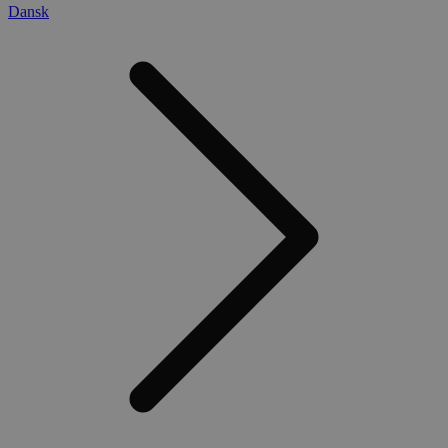
Dansk