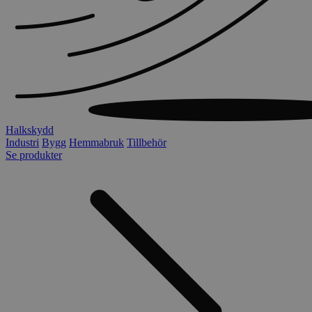
Halkskydd
Industri
Bygg
Hemmabruk
Tillbehör
Se produkter