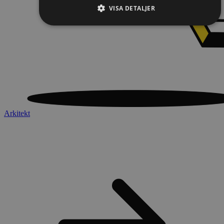
VISA DETALJER
Arkitekt