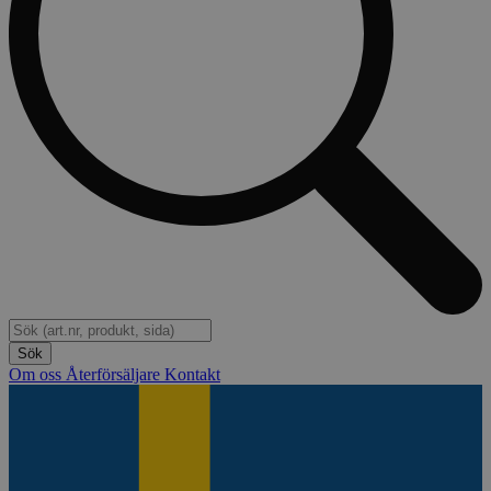
Om oss
Återförsäljare
Kontakt