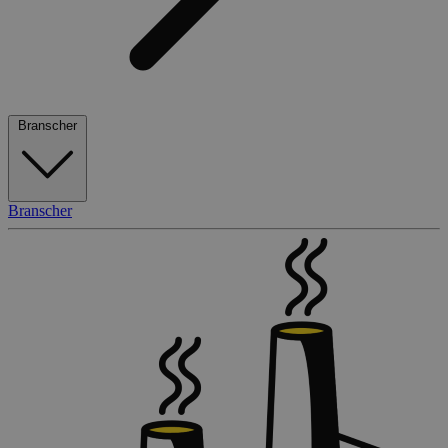
Branscher
Branscher