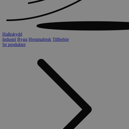
Halkskydd
Industri
Bygg
Hemmabruk
Tillbehör
Se produkter