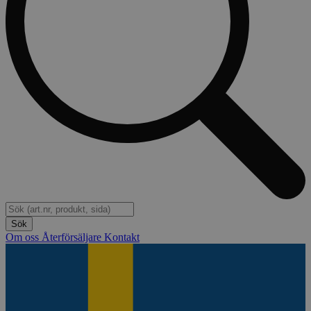
Om oss
Återförsäljare
Kontakt