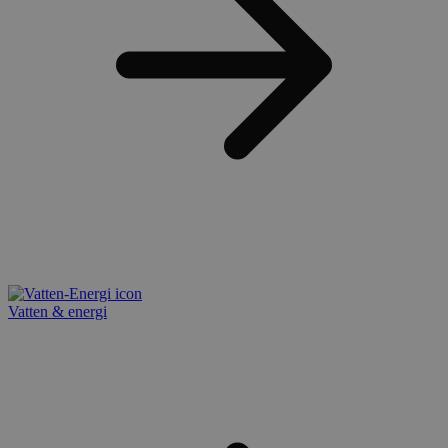
Vatten & energi