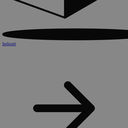
Industri