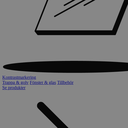
Kontrastmarkering
Trappa & golv
Fönster & glas
Tillbehör
Se produkter