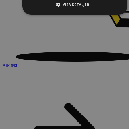
VISA DETALJER
Arkitekt