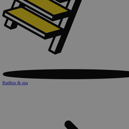
Badhus & spa