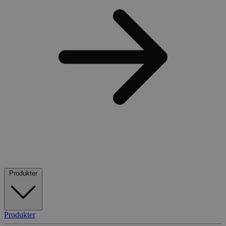
Produkter
Produkter