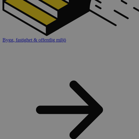
Bygg, fastighet & offentlig miljö