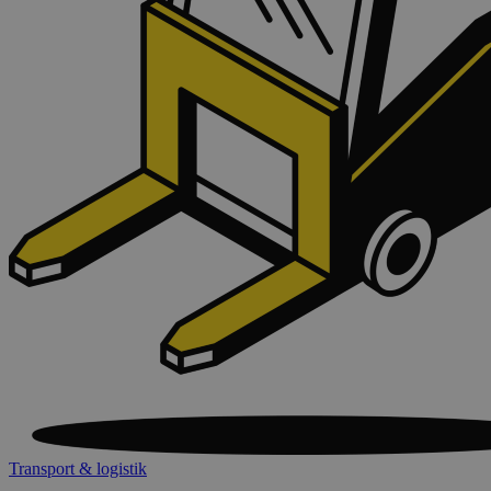
Transport & logistik