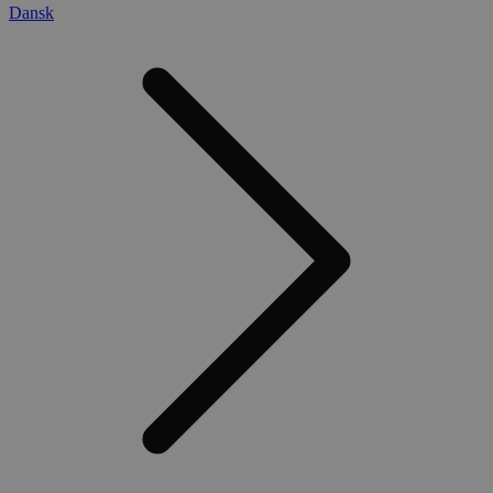
Dansk