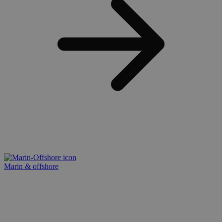
Marin & offshore