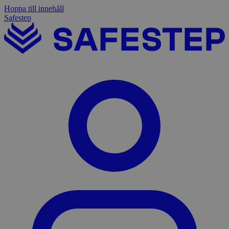
Hoppa till innehåll
Safestep