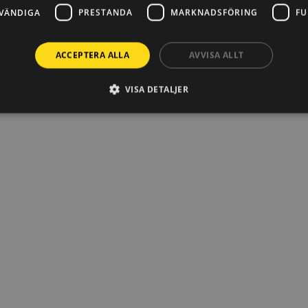
VÄNDIGA
PRESTANDA
MARKNADSFÖRING
FU
ACCEPTERA ALLA
AVVISA ALLT
VISA DETALJER