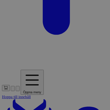
Öppna meny
Hoppa till innehåll