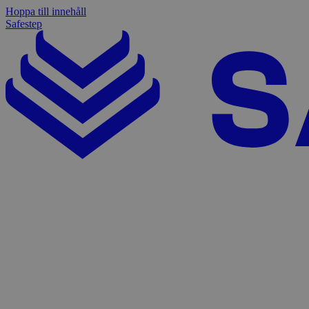
Hoppa till innehåll
Safestep