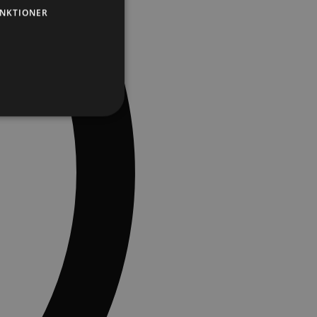
NKTIONER