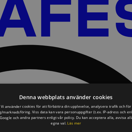
Denna webbplats använder cookies
Vi använder cookies för att förbättra din upplevelse, analysera trafik och för
/marknadsföring. Viss data kan vara personuppgifter (t.ex. IP-adress och en
oogle och andra partners enligt vår policy. Du kan acceptera alla, avvisa all
egna val.
Läs mer