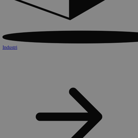
Industri