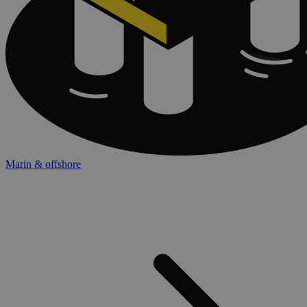
Marin & offshore