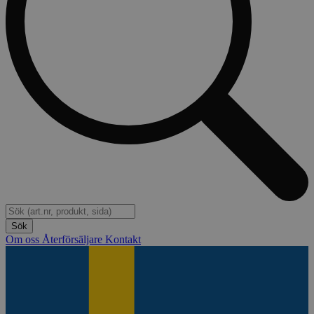
Om oss
Återförsäljare
Kontakt