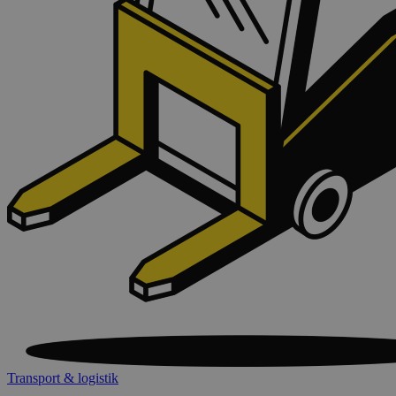
Transport & logistik