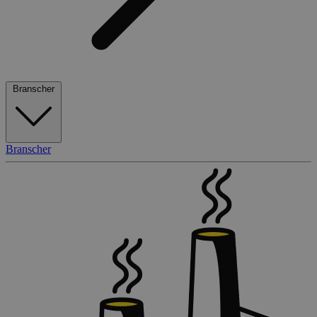
Branscher
Branscher