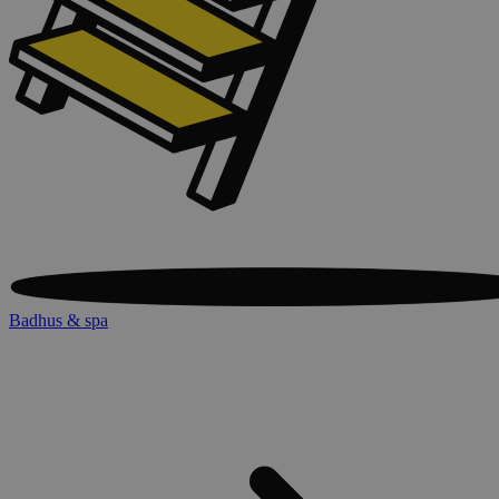
Badhus & spa