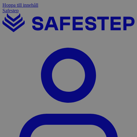
Hoppa till innehåll
Safestep