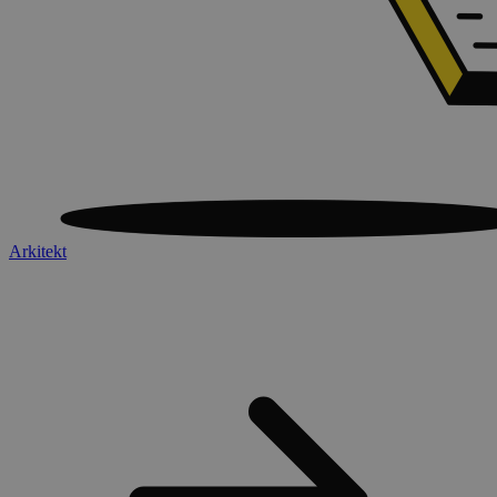
Arkitekt