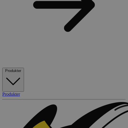
Produkter
Produkter