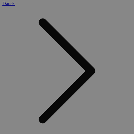
Dansk