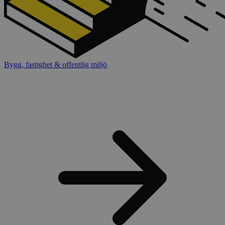
Bygg, fastighet & offentlig miljö