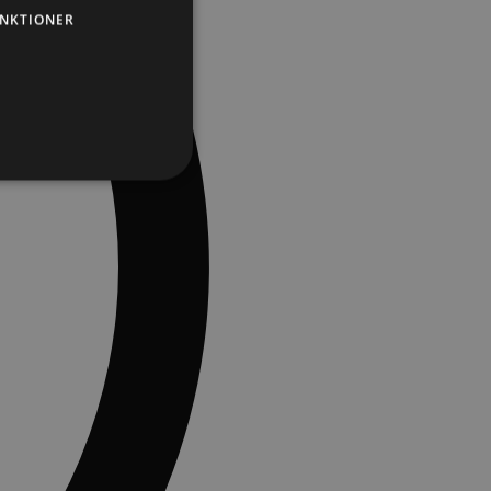
NKTIONER