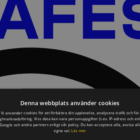
Denna webbplats använder cookies
Vi använder cookies för att förbättra din upplevelse, analysera trafik och för
/marknadsföring. Viss data kan vara personuppgifter (t.ex. IP-adress och en
oogle och andra partners enligt vår policy. Du kan acceptera alla, avvisa all
egna val.
Läs mer