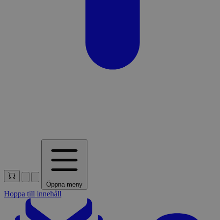
Öppna meny
Hoppa till innehåll