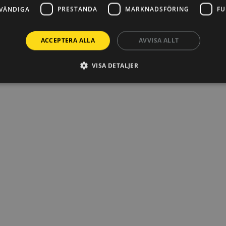
VÄNDIGA
PRESTANDA
MARKNADSFÖRING
FU
ACCEPTERA ALLA
AVVISA ALLT
VISA DETALJER