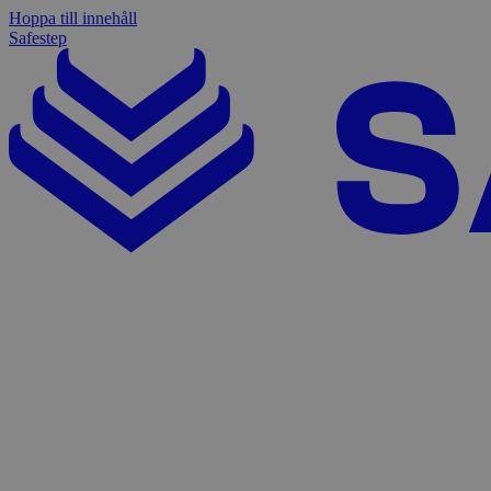
Hoppa till innehåll
Safestep