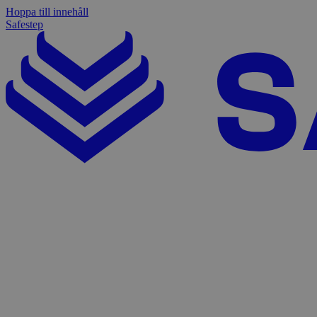
Hoppa till innehåll
Safestep