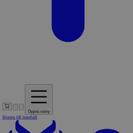
Öppna meny
Hoppa till innehåll