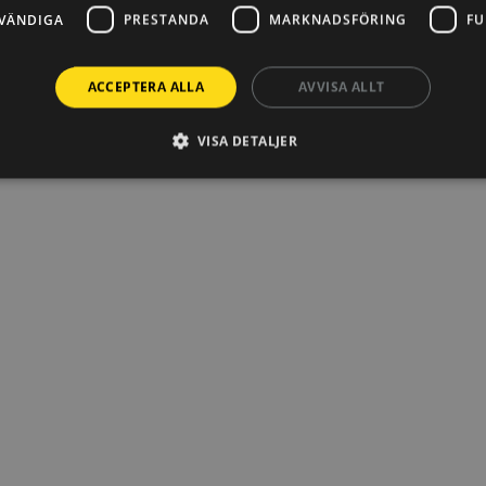
VÄNDIGA
PRESTANDA
MARKNADSFÖRING
FU
ACCEPTERA ALLA
AVVISA ALLT
VISA DETALJER