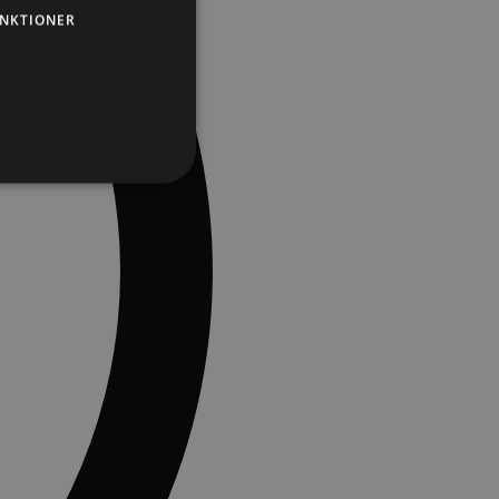
NKTIONER