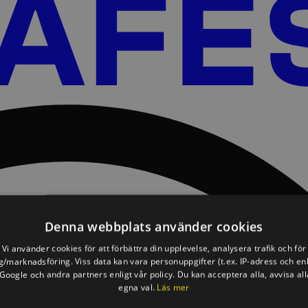
Denna webbplats använder cookies
Vi använder cookies för att förbättra din upplevelse, analysera trafik och för
/marknadsföring. Viss data kan vara personuppgifter (t.ex. IP-adress och en
oogle och andra partners enligt vår policy. Du kan acceptera alla, avvisa all
egna val.
Läs mer