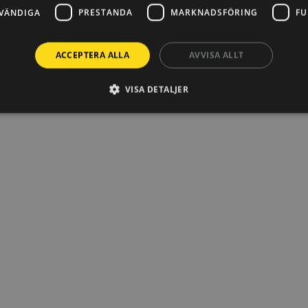
VÄNDIGA
PRESTANDA
MARKNADSFÖRING
FU
ACCEPTERA ALLA
AVVISA ALLT
VISA DETALJER