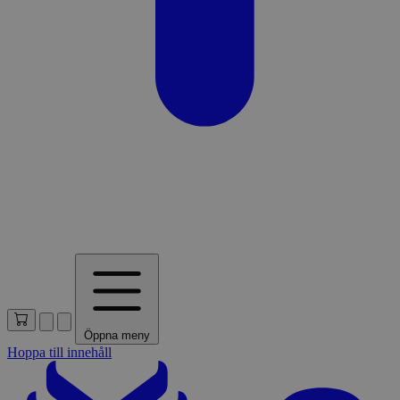
Öppna meny
Hoppa till innehåll