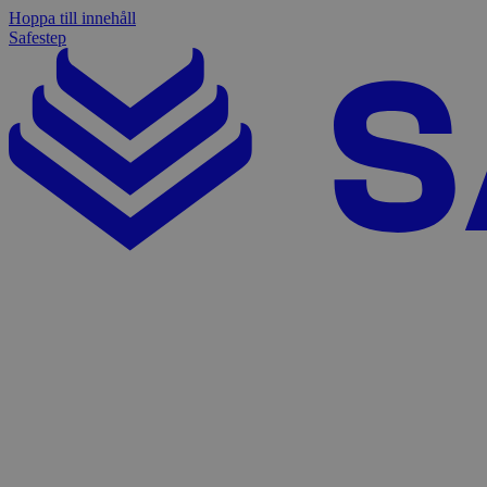
Hoppa till innehåll
Safestep