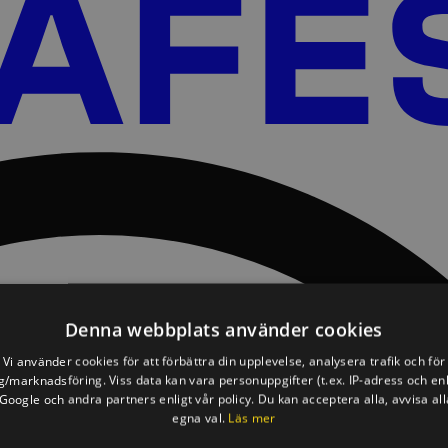
Denna webbplats använder cookies
Vi använder cookies för att förbättra din upplevelse, analysera trafik och för
/marknadsföring. Viss data kan vara personuppgifter (t.ex. IP-adress och en
oogle och andra partners enligt vår policy. Du kan acceptera alla, avvisa all
egna val.
Läs mer