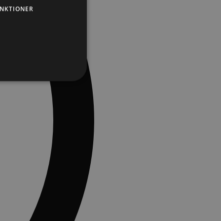
NKTIONER