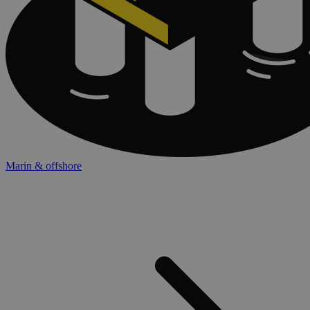
Marin & offshore