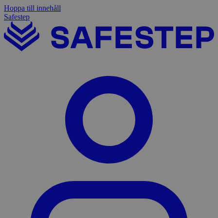
Hoppa till innehåll
Safestep