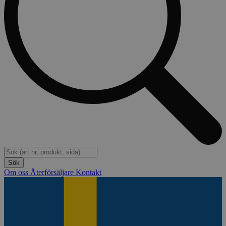
Om oss
Återförsäljare
Kontakt