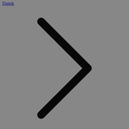
Dansk