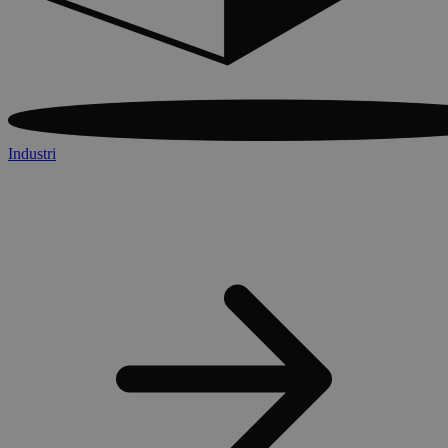
Industri