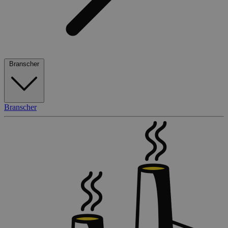
Branscher
Branscher