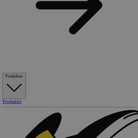
Produkter
Produkter