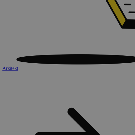
Arkitekt