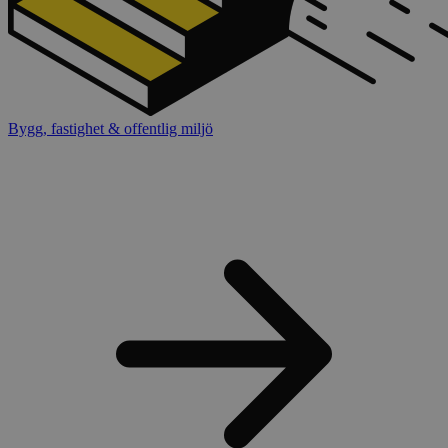
Bygg, fastighet & offentlig miljö