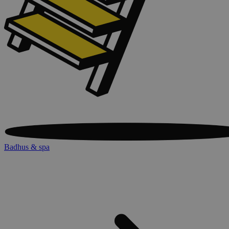
Badhus & spa