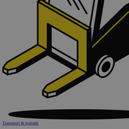
Transport & logistik