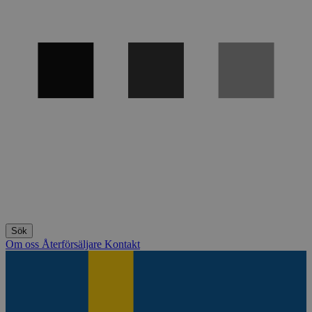
Om oss
Återförsäljare
Kontakt