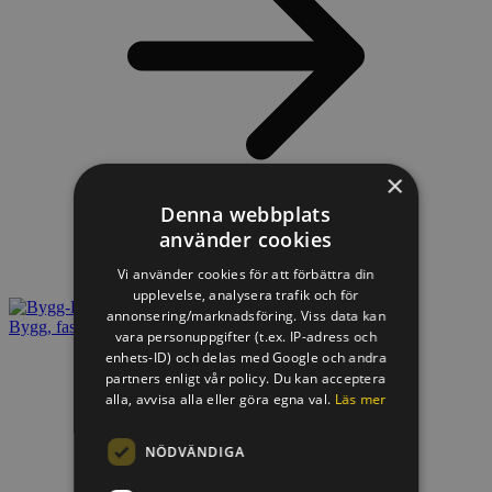
×
Denna webbplats
använder cookies
Vi använder cookies för att förbättra din
upplevelse, analysera trafik och för
annonsering/marknadsföring. Viss data kan
Bygg, fastighet & offentlig miljö
vara personuppgifter (t.ex. IP-adress och
enhets-ID) och delas med Google och andra
partners enligt vår policy. Du kan acceptera
alla, avvisa alla eller göra egna val.
Läs mer
NÖDVÄNDIGA