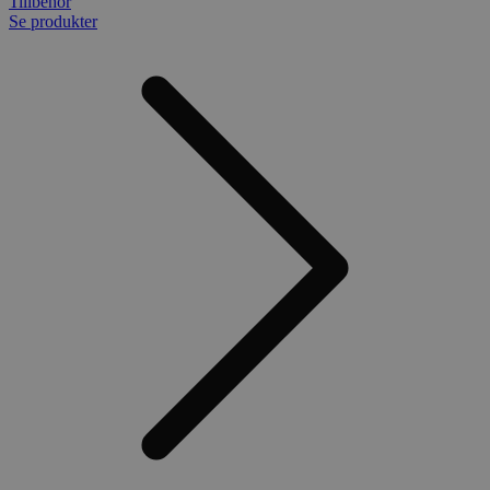
Tillbehör
Se produkter