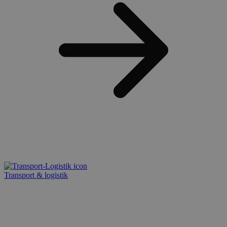
Transport & logistik