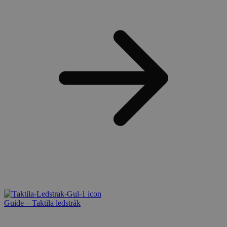
Guide – Taktila ledstråk