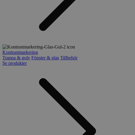
Kontrastmarkering
Trappa & golv
Fönster & glas
Tillbehör
Se produkter