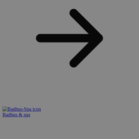
Badhus & spa