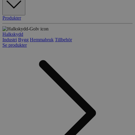
Produkter
Halkskydd
Industri
Bygg
Hemmabruk
Tillbehör
Se produkter