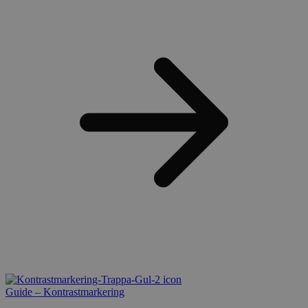
Guide – Kontrastmarkering