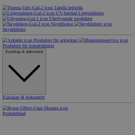
Taktila ledstråk
UV-härdad Linjemålning
Efterlysande produkter
Skyddsskor
Skyddslister
Produkter för arkitekter
Produkter för konstruktörer
Kunskap & dokument
Kunskap & dokument
Produktblad