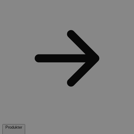
Produkter