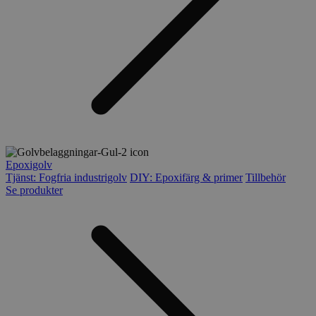
Epoxigolv
Tjänst: Fogfria industrigolv
DIY: Epoxifärg & primer
Tillbehör
Se produkter