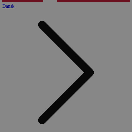
Dansk