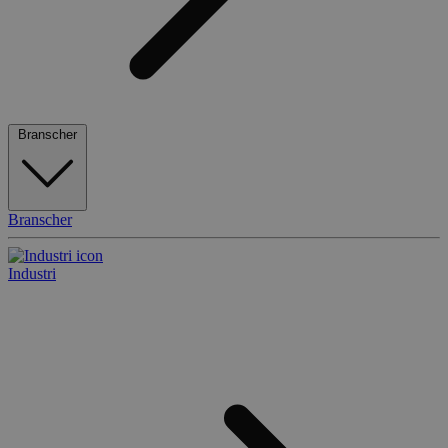
Branscher
Branscher
Industri