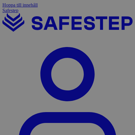
Hoppa till innehåll
Safestep