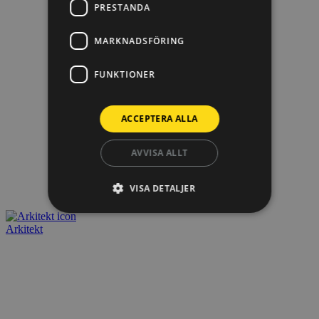
PRESTANDA
MARKNADSFÖRING
FUNKTIONER
ACCEPTERA ALLA
AVVISA ALLT
VISA DETALJER
Arkitekt