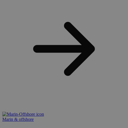
Marin & offshore