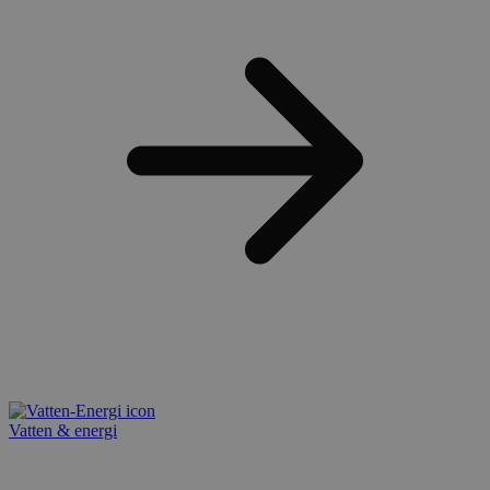
Vatten & energi