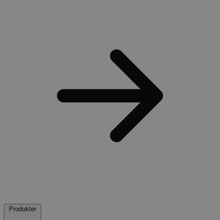
Produkter