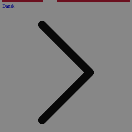
Dansk