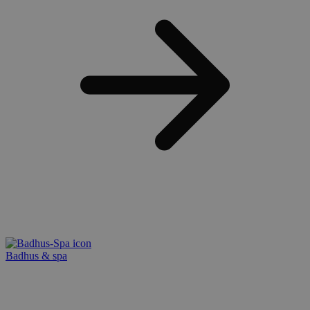
Badhus & spa