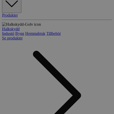
Produkter
Halkskydd
Industri
Bygg
Hemmabruk
Tillbehör
Se produkter