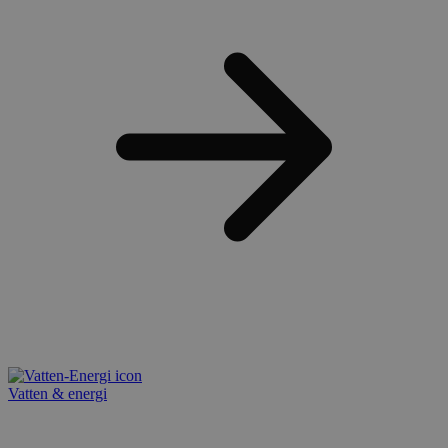
Vatten & energi