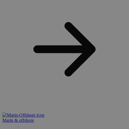
Marin & offshore