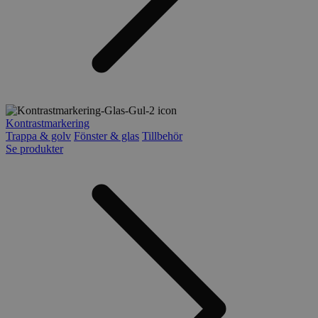
Kontrastmarkering
Trappa & golv
Fönster & glas
Tillbehör
Se produkter