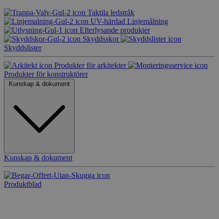
Taktila ledstråk
UV-härdad Linjemålning
Efterlysande produkter
Skyddsskor
Skyddslister
Produkter för arkitekter
Produkter för konstruktörer
Kunskap & dokument
Kunskap & dokument
Produktblad