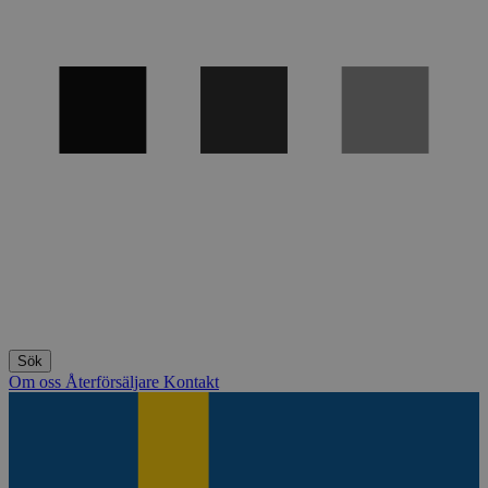
Om oss
Återförsäljare
Kontakt