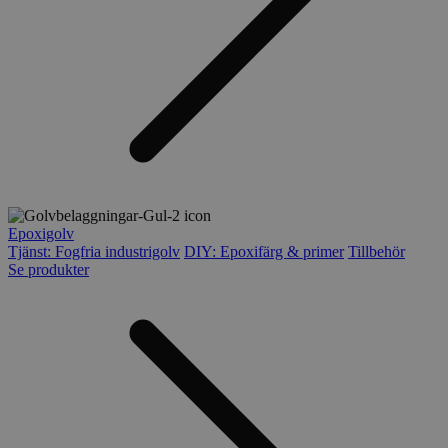
Epoxigolv
Tjänst: Fogfria industrigolv
DIY: Epoxifärg & primer
Tillbehör
Se produkter