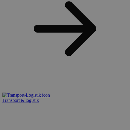
Transport & logistik