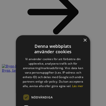
×
Denna webbplats
använder cookies
Vi använder cookies för att förbättra din
upplevelse, analysera trafik och för
annonsering/marknadsföring. Viss data kan
Bygg, fastighet & offentlig miljö
vara personuppgifter (t.ex. IP-adress och
enhets-ID) och delas med Google och andra
partners enligt vår policy. Du kan acceptera
alla, avvisa alla eller göra egna val.
Läs mer
NÖDVÄNDIGA