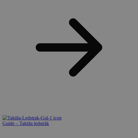
Guide – Taktila ledstråk