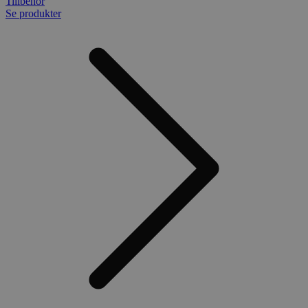
Tillbehör
Se produkter