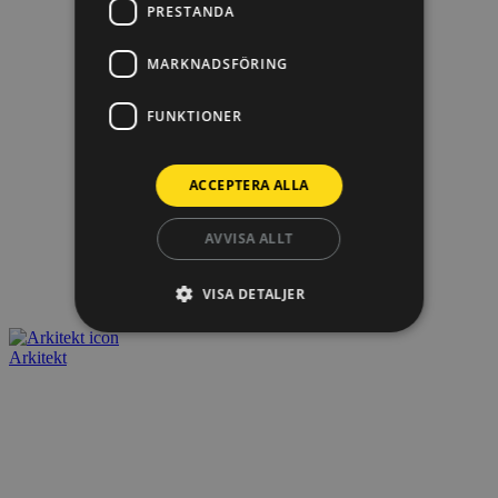
PRESTANDA
MARKNADSFÖRING
FUNKTIONER
ACCEPTERA ALLA
AVVISA ALLT
VISA DETALJER
Arkitekt