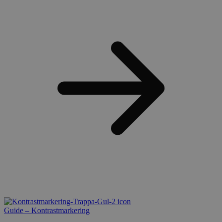
Guide – Kontrastmarkering