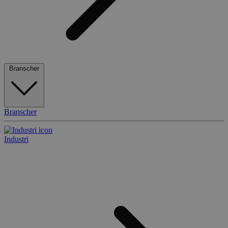
Branscher
Branscher
Industri