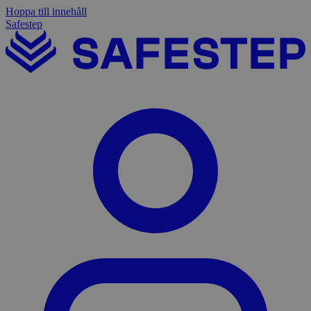
Hoppa till innehåll
Safestep