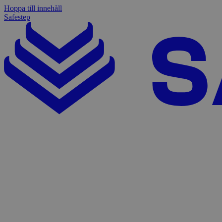
Hoppa till innehåll
Safestep