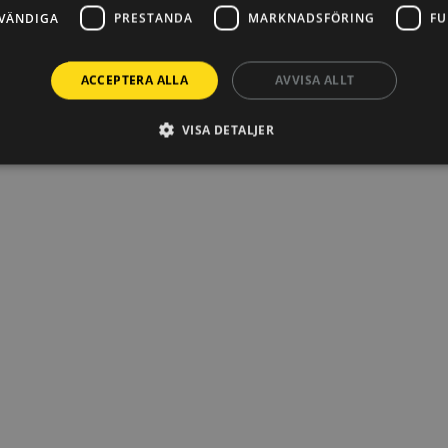
VÄNDIGA
PRESTANDA
MARKNADSFÖRING
FU
ACCEPTERA ALLA
AVVISA ALLT
VISA DETALJER