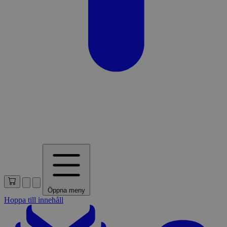
Öppna meny
Hoppa till innehåll