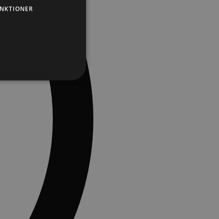
NKTIONER