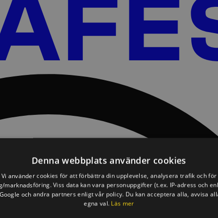
Denna webbplats använder cookies
Vi använder cookies för att förbättra din upplevelse, analysera trafik och för
/marknadsföring. Viss data kan vara personuppgifter (t.ex. IP-adress och en
oogle och andra partners enligt vår policy. Du kan acceptera alla, avvisa all
egna val.
Läs mer