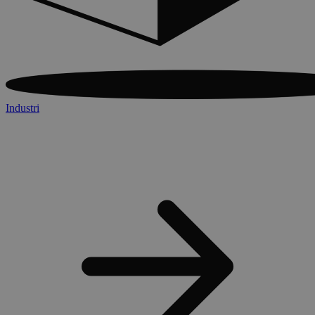
Industri