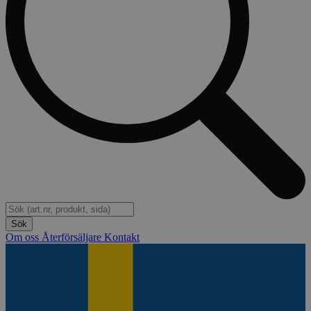
Om oss
Återförsäljare
Kontakt