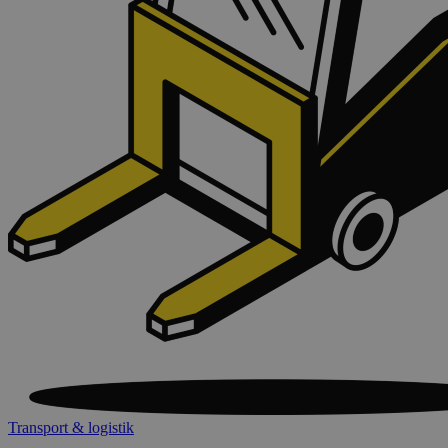
Transport & logistik