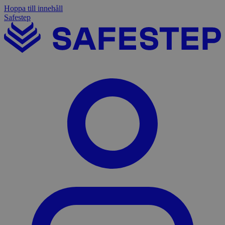
Hoppa till innehåll
Safestep