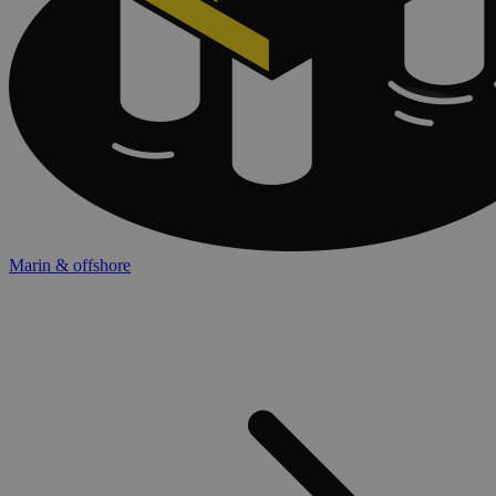
Marin & offshore