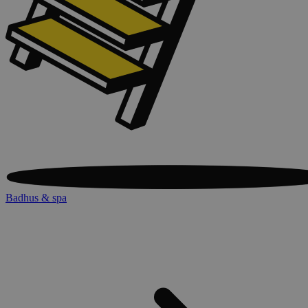
Badhus & spa