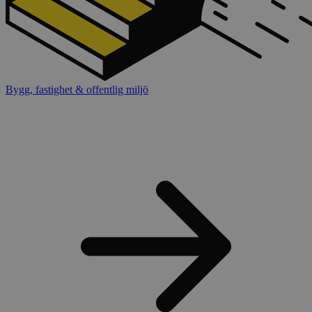
Bygg, fastighet & offentlig miljö