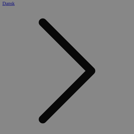
Dansk