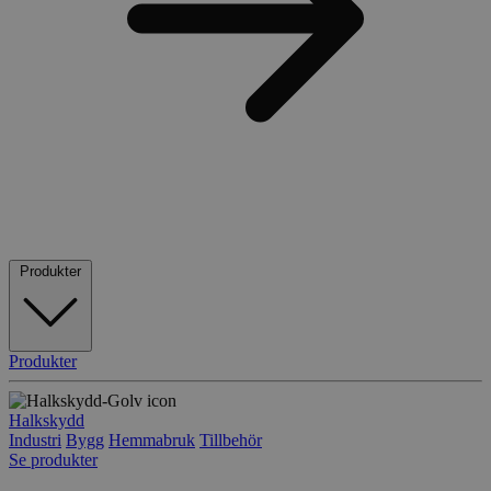
Produkter
Produkter
Halkskydd
Industri
Bygg
Hemmabruk
Tillbehör
Se produkter