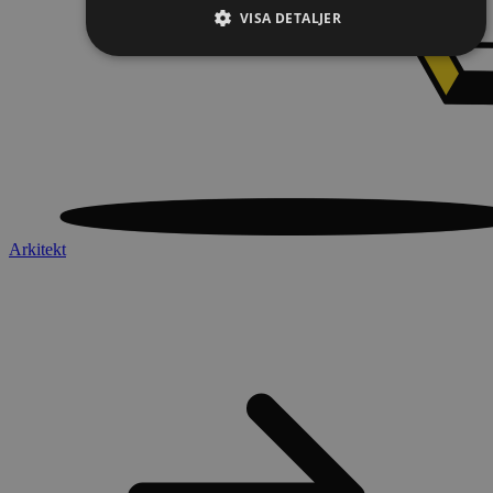
VISA DETALJER
Arkitekt