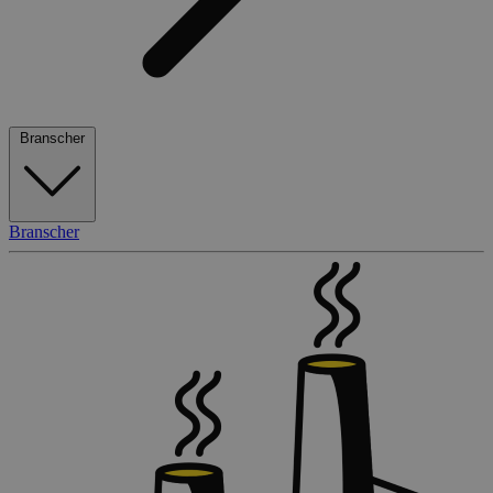
Branscher
Branscher